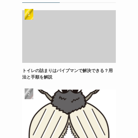
トイレの詰まりはパイプマンで解決できる？用
法と手順を解説