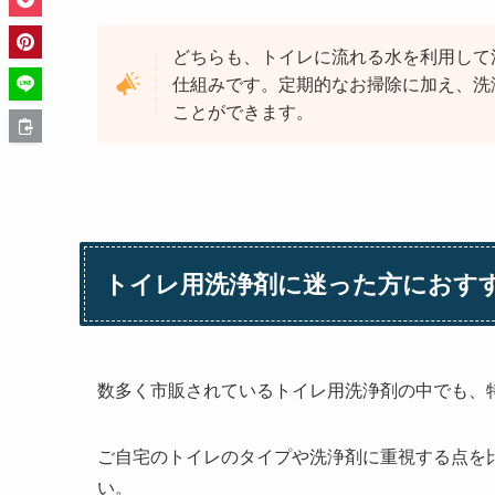
どちらも、トイレに流れる水を利用して
仕組みです。定期的なお掃除に加え、洗
ことができます。
トイレ用洗浄剤に迷った方におす
数多く市販されているトイレ用洗浄剤の中でも、
ご自宅のトイレのタイプや洗浄剤に重視する点を
い。