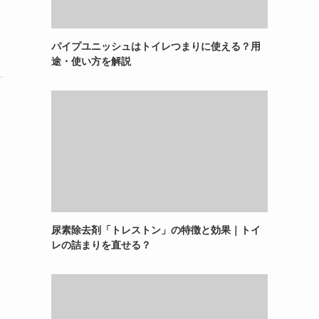
パイプユニッシュはトイレつまりに使える？用
途・使い方を解説
尿素除去剤「トレストン」の特徴と効果｜トイ
レの詰まりを直せる？