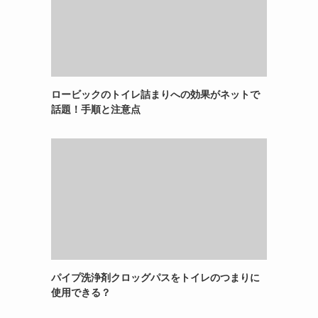
ロービックのトイレ詰まりへの効果がネットで
話題！手順と注意点
な
パイプ洗浄剤クロッグパスをトイレのつまりに
使用できる？