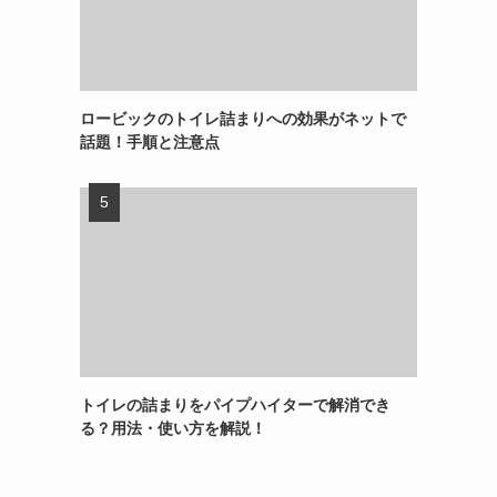
ロービックのトイレ詰まりへの効果がネットで
話題！手順と注意点
トイレの詰まりをパイプハイターで解消でき
る？用法・使い方を解説！