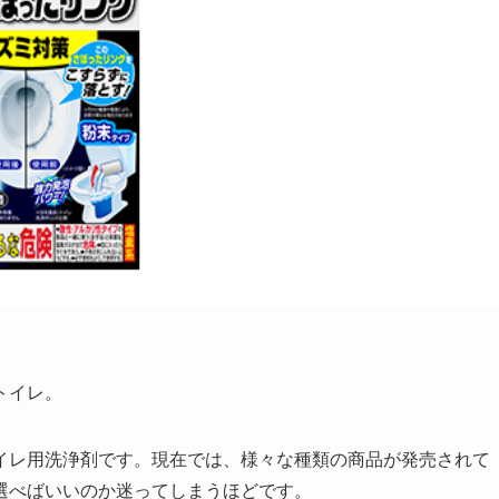
トイレ。
イレ用洗浄剤です。現在では、様々な種類の商品が発売されて
選べばいいのか迷ってしまうほどです。