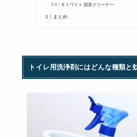
8.トワイト 固形クリーナー
まとめ
トイレ用洗浄剤にはどんな種類と