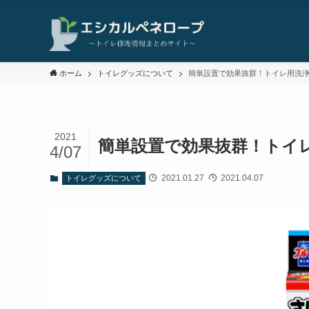
ホーム
トイレグッズについて
簡単設置で効果抜群！トイレ用洗浄
2021
簡単設置で効果抜群！トイ
4/07
2021.01.27
2021.04.07
トイレグッズについて