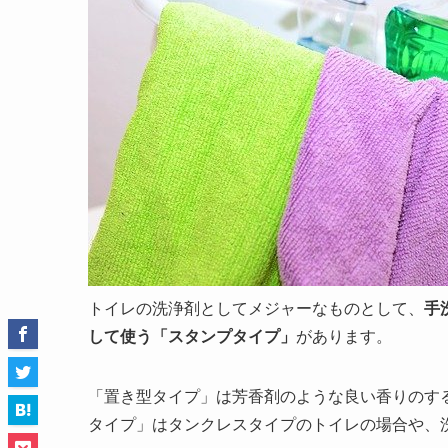
トイレの洗浄剤としてメジャーなものとして、
手
して使う「スタンプタイプ」
があります。
「置き型タイプ」は芳香剤のような良い香りのす
タイプ」はタンクレスタイプのトイレの場合や、