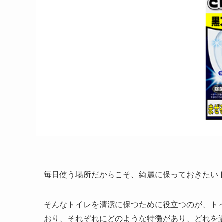
毎日使う場所だからこそ、綺麗に保っておきたい
そんなトイレを清潔に保つために役立つのが、ト
おり、それぞれにどのような特徴があり、どれを