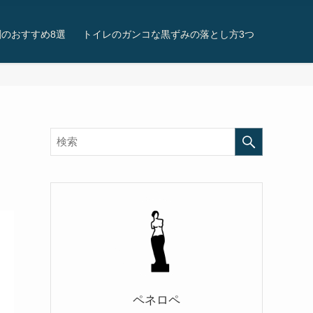
のおすすめ8選
トイレのガンコな黒ずみの落とし方3つ
ペネロペ