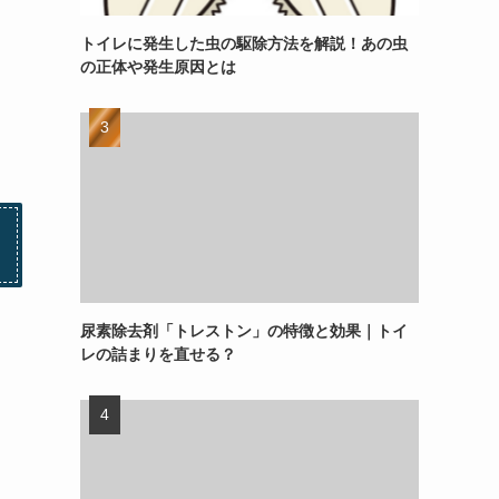
トイレに発生した虫の駆除方法を解説！あの虫
の正体や発生原因とは
尿素除去剤「トレストン」の特徴と効果｜トイ
レの詰まりを直せる？