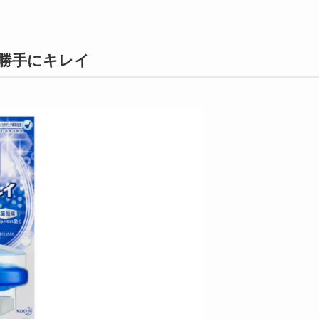
で勝手にキレイ