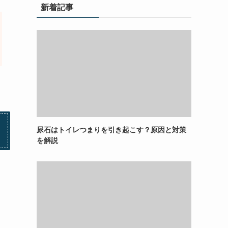
新着記事
尿石はトイレつまりを引き起こす？原因と対策
を解説