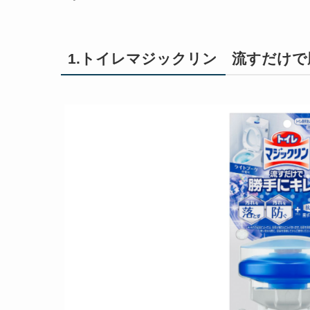
1.トイレマジックリン 流すだけ