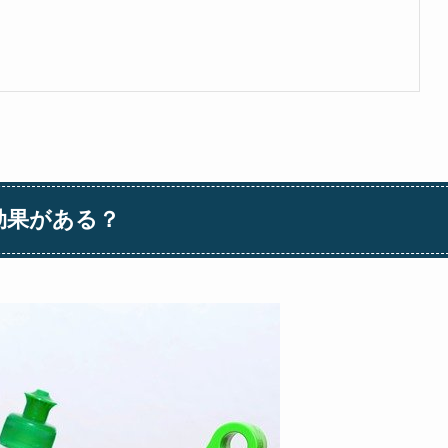
効果がある？